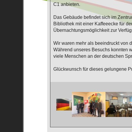
C1 anbieten.
Das Gebäude befindet sich im Zentrum
Bibliothek mit einer Kaffeeecke für
Übernachtungsmöglichkeit zur Verfüg
Wir waren mehr als beeindruckt von de
Während unseres Besuchs konnten wir
viele Menschen an der deutschen Spra
Glückwunsch für dieses gelungene Pr